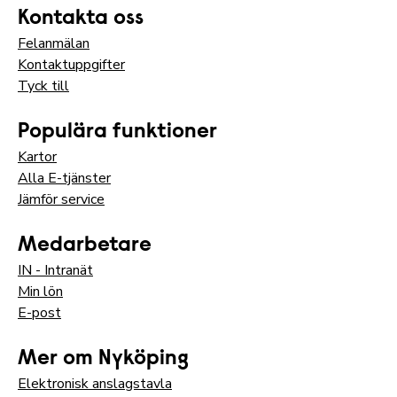
Kontakta oss
Felanmälan
Kontaktuppgifter
Tyck till
Populära funktioner
Kartor
Alla E-tjänster
Jämför service
Medarbetare
IN - Intranät
Min lön
E-post
Mer om Nyköping
Elektronisk anslagstavla