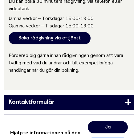
Du kan boka 30 minuters rådgivning, via telefon eller
videolänk.
Jämna veckor – Torsdagar 15:00-19:00
Ojämna veckor – Tisdagar 15:00-19:00
Boka rådgivning via e-tjänst
Förbered dig gärna innan rådgivningen genom att vara
tydlig med vad du undrar och till exempel bifoga
handlingar när du gör din bokning.
Kontaktformulär
Ja
Hjälpte informationen på den