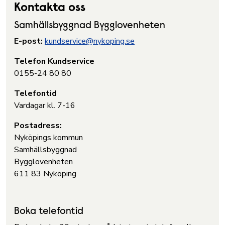
Kontakta oss
Samhällsbyggnad Bygglovenheten
E-post:
kundservice@nykoping.se
Telefon Kundservice
0155-24 80 80
Telefontid
Vardagar kl. 7-16
Postadress:
Nyköpings kommun
Samhällsbyggnad
Bygglovenheten
611 83 Nyköping
Boka telefontid