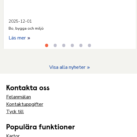
2025-12-01
Bo, bygga och miljö
Läs mer
Visa alla nyheter
Kontakta oss
Felanmälan
Kontaktuppgifter
Tyck till
Populära funktioner
Kartor