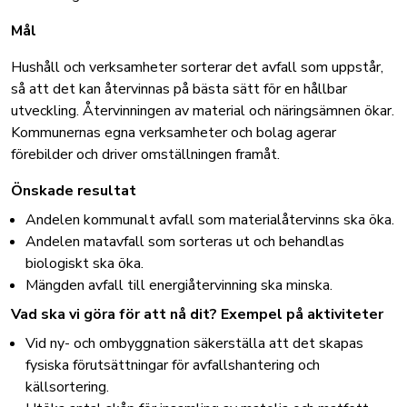
Mål
Hushåll och verksamheter sorterar det avfall som uppstår,
så att det kan återvinnas på bästa sätt för en hållbar
utveckling. Återvinningen av material och näringsämnen ökar.
Kommunernas egna verksamheter och bolag agerar
förebilder och driver omställningen framåt.
Önskade resultat
Andelen kommunalt avfall som materialåtervinns ska öka.
Andelen matavfall som sorteras ut och behandlas
biologiskt ska öka.
Mängden avfall till energiåtervinning ska minska.
Vad ska vi göra för att nå dit? Exempel på aktiviteter
Vid ny- och ombyggnation säkerställa att det skapas
fysiska förutsättningar för avfallshantering och
källsortering.