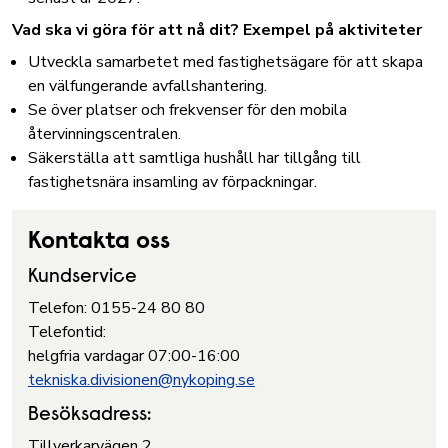
Vad ska vi göra för att nå dit? Exempel på aktiviteter
Utveckla samarbetet med fastighetsägare för att skapa
en välfungerande avfallshantering.
Se över platser och frekvenser för den mobila
återvinningscentralen.
Säkerställa att samtliga hushåll har tillgång till
fastighetsnära insamling av förpackningar.
Kontakta oss
Kundservice
Telefon: 0155-24 80 80
Telefontid:
helgfria vardagar 07:00-16:00
tekniska.divisionen@nykoping.se
Besöksadress:
Tillverkarvägen 2