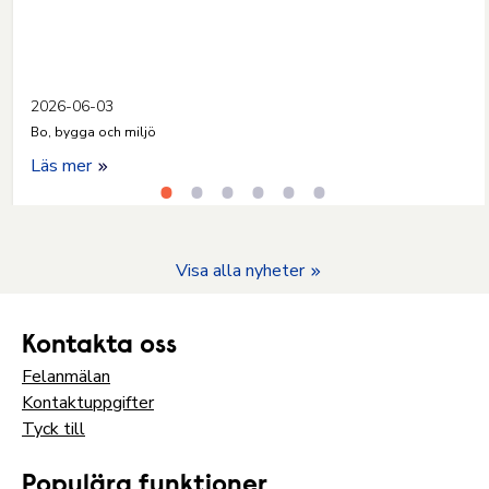
2026-06-03
Bo, bygga och miljö
Läs mer
Visa alla nyheter
Kontakta oss
Felanmälan
Kontaktuppgifter
Tyck till
Populära funktioner