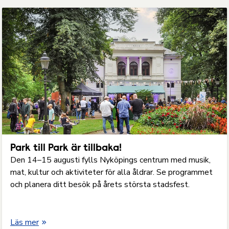
Park till Park är tillbaka!
Den 14–15 augusti fylls Nyköpings centrum med musik,
mat, kultur och aktiviteter för alla åldrar. Se programmet
och planera ditt besök på årets största stadsfest.
Läs mer