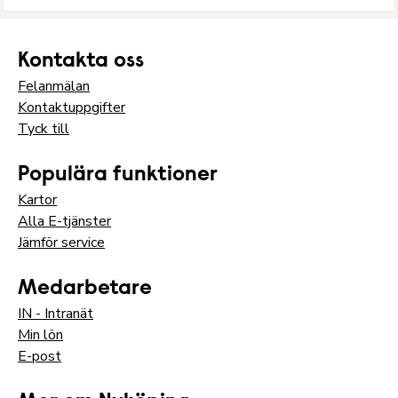
Kontakta oss
Felanmälan
Kontaktuppgifter
Tyck till
Populära funktioner
Kartor
Alla E-tjänster
Jämför service
Medarbetare
IN - Intranät
Min lön
E-post