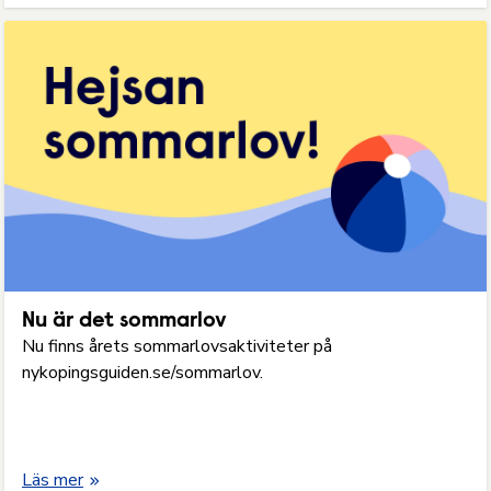
Nu är det sommarlov
Nu finns årets sommarlovsaktiviteter på
nykopingsguiden.se/sommarlov.
Läs mer