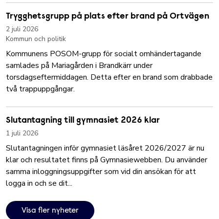
Trygghetsgrupp på plats efter brand på Ortvägen
2 juli 2026
Kommun och politik
Kommunens POSOM-grupp för socialt omhändertagande
samlades på Mariagården i Brandkärr under
torsdagseftermiddagen. Detta efter en brand som drabbade
två trappuppgångar.
Slutantagning till gymnasiet 2026 klar
1 juli 2026
Slutantagningen inför gymnasiet läsåret 2026/2027 är nu
klar och resultatet finns på Gymnasiewebben. Du använder
samma inloggningsuppgifter som vid din ansökan för att
logga in och se dit...
Visa fler nyheter