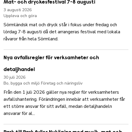
Mat- och dryckesfestival 7-8 augusti
3 augusti 2026
Uppleva och göra
Sörmländsk mat och dryck står i fokus under fredag och
lördag 7-8 augusti då det arrangeras festival med lokala
råvaror från hela Sörmland.
Nya avfallsregler för verksamheter och
detaljhandel
30 juli 2026
Bo, bygga och miljö
Företag och näringsliv
Från den 1 juli 2026 gäller nya regler för verksamheters
avfallshantering. Förändringen innebär att verksamheter får
ett större ansvar för sitt avfall, medan detaljhandeln
ansvarar för al...