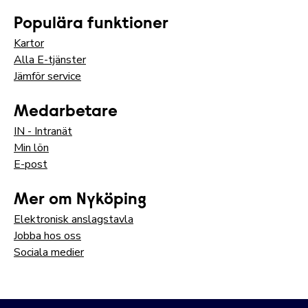
Populära funktioner
Kartor
Alla E-tjänster
Jämför service
Medarbetare
IN - Intranät
Min lön
E-post
Mer om Nyköping
Elektronisk anslagstavla
Jobba hos oss
Sociala medier