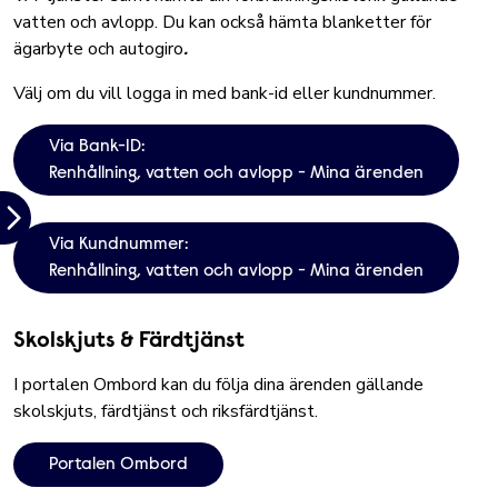
vatten och avlopp. Du kan också hämta blanketter för
ägarbyte och autogiro
.
Välj om du vill logga in med bank-id eller kundnummer.
Via Bank-ID:
Renhållning, vatten och avlopp - Mina ärenden
Via Kundnummer:
Renhållning, vatten och avlopp - Mina ärenden
Skolskjuts & Färdtjänst
I portalen Ombord kan du följa dina ärenden gällande
skolskjuts, färdtjänst och riksfärdtjänst.
Portalen Ombord