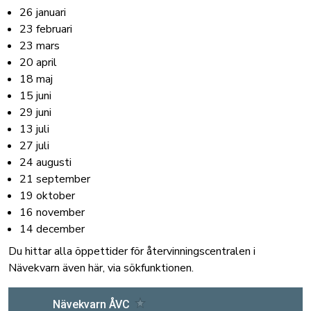
26 januari
23 februari
23 mars
20 april
18 maj
15 juni
29 juni
13 juli
27 juli
24 augusti
21 september
19 oktober
16 november
14 december
Du hittar alla öppettider för återvinningscentralen i
Nävekvarn även här, via sökfunktionen.