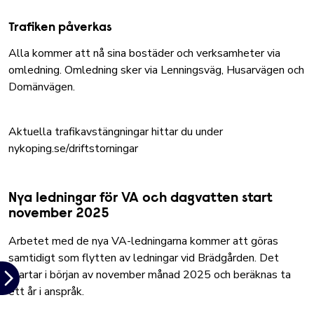
Trafiken påverkas
Alla kommer att nå sina bostäder och verksamheter via
omledning. Omledning sker via Lenningsväg, Husarvägen och
Domänvägen.
Aktuella trafikavstängningar hittar du under
nykoping.se/driftstorningar
Nya ledningar för VA och dagvatten start
november 2025
Arbetet med de nya VA-ledningarna kommer att göras
samtidigt som flytten av ledningar vid Brädgården. Det
startar i början av november månad 2025 och beräknas ta
ett år i anspråk.