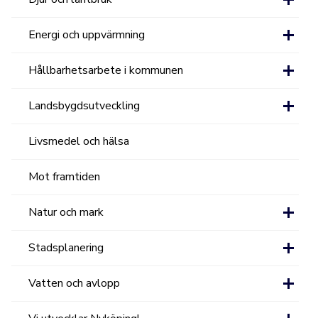
Energi och uppvärmning
Hållbarhetsarbete i kommunen
Landsbygdsutveckling
Livsmedel och hälsa
Mot framtiden
Natur och mark
Stadsplanering
Vatten och avlopp