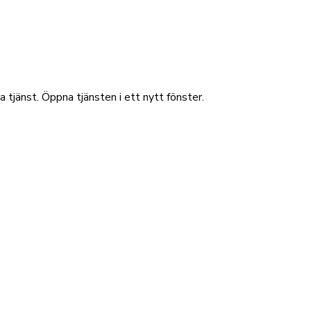
la tjänst. Öppna tjänsten i ett
nytt fönster.