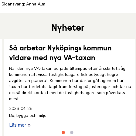
Sidansvarig: Anna Alm
Nyheter
Så arbetar Nyköpings kommun
vidare med nya VA-taxan
När den nya VA-taxan började tillämpas efter årsskiftet såg
kommunen att vissa fastighetsägare fick betydligt högre
avgifter än planerat. Kommunen har därför gått igenom hur
taxan har fördelats, tagit fram förslag på justeringar och tar nu
också direkt kontakt med de fastighetsägare som påverkats
mest.
2026-04-28
Bo, bygga och miljö
Läs mer