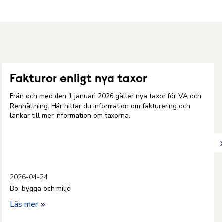
Fakturor enligt nya taxor
Från och med den 1 januari 2026 gäller nya taxor för VA och
Renhållning. Här hittar du information om fakturering och
länkar till mer information om taxorna.
2026-04-24
Bo, bygga och miljö
Läs mer