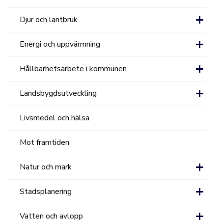
Djur och lantbruk
Energi och uppvärmning
Hållbarhetsarbete i kommunen
Landsbygdsutveckling
Livsmedel och hälsa
Mot framtiden
Natur och mark
Stadsplanering
Vatten och avlopp