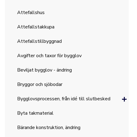
Attefallshus
Attefallstakkupa
Attefallstillbyggnad
Avgifter och taxor för bygglov
Beviljat bygglov - ändring
Bryggor och sjöbodar
Bygglovsprocessen, från idé till slutbesked
Byta takmaterial
Bärande konstruktion, ändring