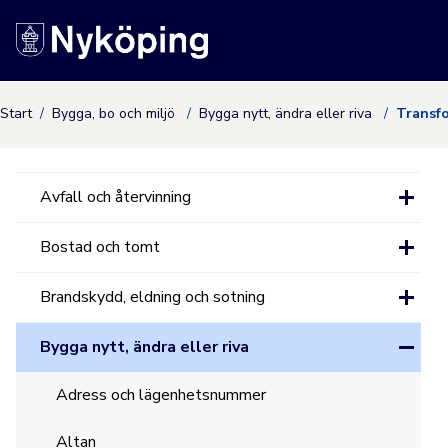
Nyköpings kommuns
Start
Bygga, bo och miljö
Bygga nytt, ändra eller riva
Transf
Avfall och återvinning
Bostad och tomt
Brandskydd, eldning och sotning
Bygga nytt, ändra eller riva
Adress och lägenhetsnummer
Altan