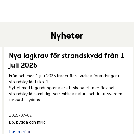
Nyheter
Nya lagkrav för strandskydd från 1
juli 2025
Från och med 1 juli 2025 träder flera viktiga förändringar i
strandskyddet i kraft.
Syftet med lagändringarna är att skapa ett mer flexibelt
strandskydd, samtidigt som viktiga natur- och friluftsvärden
fortsatt skyddas.
2025-07-02
Bo, bygga och miljö
Läs mer