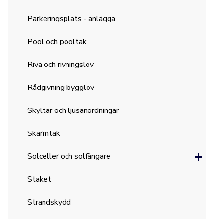
Parkeringsplats - anlägga
Pool och pooltak
Riva och rivningslov
Rådgivning bygglov
Skyltar och ljusanordningar
Skärmtak
Solceller och solfångare
Staket
Strandskydd