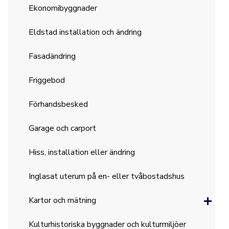
Ekonomibyggnader
Eldstad installation och ändring
Fasadändring
Friggebod
Förhandsbesked
Garage och carport
Hiss, installation eller ändring
Inglasat uterum på en- eller tvåbostadshus
Kartor och mätning
Kulturhistoriska byggnader och kulturmiljöer