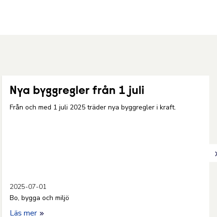
Nya byggregler från 1 juli
Från och med 1 juli 2025 träder nya byggregler i kraft.
2025-07-01
Bo, bygga och miljö
Läs mer