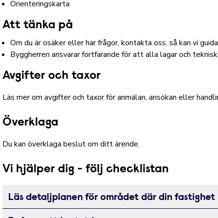
Orienteringskarta
Att tänka på
Om du är osäker eller har frågor, kontakta oss, så kan vi guida
Byggherren ansvarar fortfarande för att alla lagar och tekniska
Avgifter och taxor
Läs mer om avgifter och taxor för anmälan, ansökan eller handli
Överklaga
Du kan överklaga beslut om ditt ärende
.
Vi hjälper dig - följ checklistan
Läs detaljplanen för området där din fastighet 