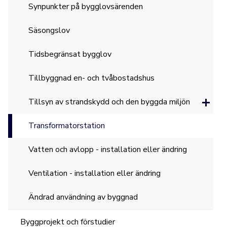
Synpunkter på bygglovsärenden
Säsongslov
Tidsbegränsat bygglov
Tillbyggnad en- och tvåbostadshus
Tillsyn av strandskydd och den byggda miljön
Transformatorstation
Vatten och avlopp - installation eller ändring
Ventilation - installation eller ändring
Ändrad användning av byggnad
Byggprojekt och förstudier