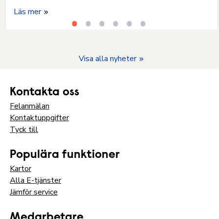
Läs mer
Visa alla nyheter
Kontakta oss
Felanmälan
Kontaktuppgifter
Tyck till
Populära funktioner
Kartor
Alla E-tjänster
Jämför service
Medarbetare