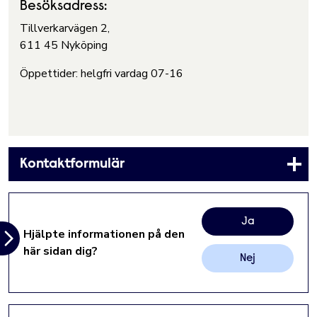
Besöksadress:
Tillverkarvägen 2,
611 45 Nyköping
Öppettider: helgfri vardag 07-16
Kontaktformulär
Ja
Hjälpte informationen på den
här sidan dig?
Nej