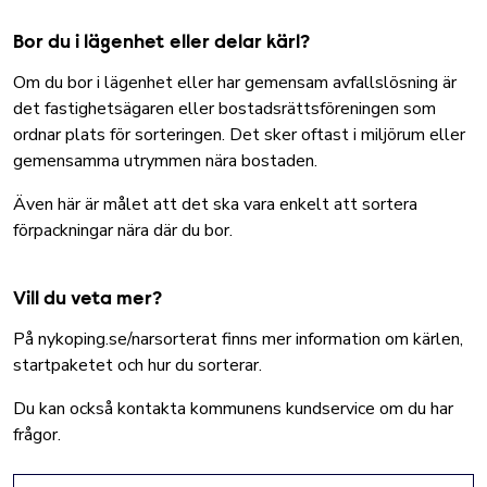
Bor du i lägenhet eller delar kärl?
Om du bor i lägenhet eller har gemensam avfallslösning är
det fastighetsägaren eller bostadsrättsföreningen som
ordnar plats för sorteringen. Det sker oftast i miljörum eller
gemensamma utrymmen nära bostaden.
Även här är målet att det ska vara enkelt att sortera
förpackningar nära där du bor.
Vill du veta mer?
På nykoping.se/narsorterat finns mer information om kärlen,
startpaketet och hur du sorterar.
Du kan också kontakta kommunens kundservice om du har
frågor.