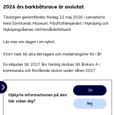
2026 års barkbåtsrace är avslutat
Tävlingen genomfördes fredag 22 maj 2026 i samarbete
med Sörmlands Museum, Friluftsfrämjandet i Nyköping och
Nyköpingsåarnas Vattenvårdsförbund.
Läs mer om dagen i en nyhet.
Stort tack till alla deltagare och medarrangörer för i år!
En inbjudan till 2027 års tävling skickas till årskurs 4 i
kommunala och fristående skolor under våren 2027.
Ja
Hjälpte informationen på den
här sidan dig?
Nej