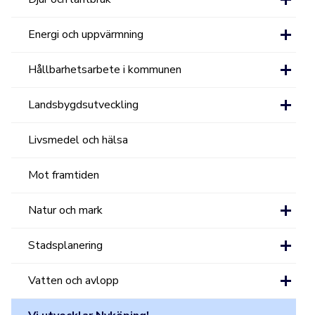
Energi och uppvärmning
Hållbarhetsarbete i kommunen
Landsbygdsutveckling
Livsmedel och hälsa
Mot framtiden
Natur och mark
Stadsplanering
Vatten och avlopp