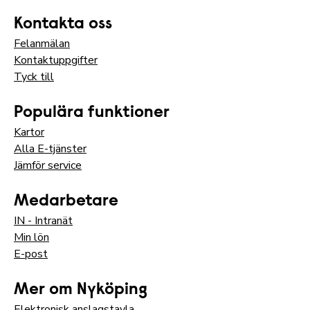
Kontakta oss
Felanmälan
Kontaktuppgifter
Tyck till
Populära funktioner
Kartor
Alla E-tjänster
Jämför service
Medarbetare
IN - Intranät
Min lön
E-post
Mer om Nyköping
Elektronisk anslagstavla