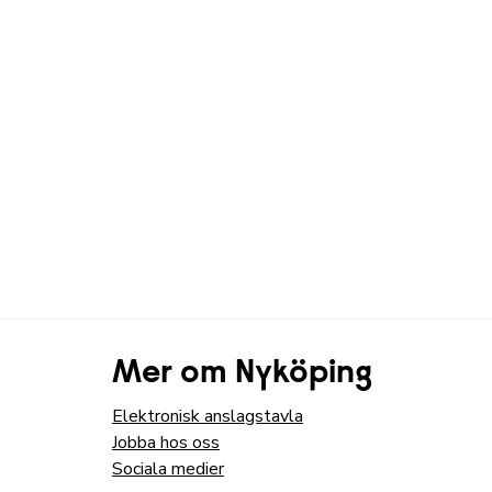
Mer om Nyköping
Elektronisk anslagstavla
Jobba hos oss
Sociala medier