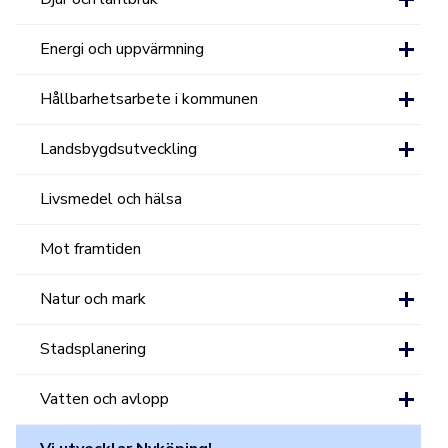
Energi och uppvärmning
Hållbarhetsarbete i kommunen
Landsbygdsutveckling
Livsmedel och hälsa
Mot framtiden
Natur och mark
Stadsplanering
Vatten och avlopp