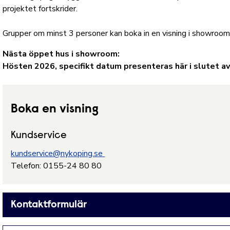
projektet fortskrider.
Grupper om minst 3 personer kan boka in en visning i showroo
Nästa öppet hus i showroom:
Hösten 2026, specifikt datum presenteras här i slutet av
Boka en visning
Kundservice
kundservice@nykoping.se
Telefon: 0155-24 80 80
Kontaktformulär