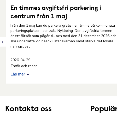
En timmes avgiftsfri parkering i
centrum från 1 maj
Från den 1 maj kan du parkera gratis i en timme på kommunala
parkeringsplatser i centrala Nyköping. Den avgiftsfria timmen
är ett försök som pågår till och med den 31 december 2026 och
ska underlätta vid besök i stadskärnan samt stärka det lokala
näringslivet.
2026-04-29
Trafik och resor
Läs mer
Kontakta oss
Populär