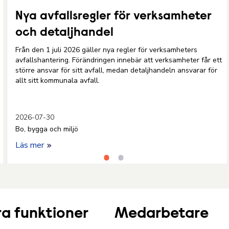
Nya avfallsregler för verksamheter
och detaljhandel
Från den 1 juli 2026 gäller nya regler för verksamheters
avfallshantering. Förändringen innebär att verksamheter får ett
större ansvar för sitt avfall, medan detaljhandeln ansvarar för
allt sitt kommunala avfall.
2026-07-30
Bo, bygga och miljö
Läs mer
a funktioner
Medarbetare