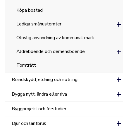
Köpa bostad
Lediga småhustomter
Olovlig användning av kommunal mark
Äldreboende och demensboende
Tomträtt
Brandskydd, eldning och sotning
Bygga nytt, ändra eller riva
Byggprojekt och förstudier
Djur och lantbruk