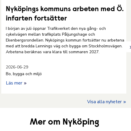
Nyköpings kommuns arbeten med Ö.
infarten fortsätter
I början av juli öppnar Trafikverket den nya gång- och
cykelvägen mellan trafikplats Påljungshage och
Ekenbergsrondellen. Nyköpings kommun fortsätter nu arbetena
med att bredda Lennings väg och bygga om Stockholmsvägen.
Arbetena beräknas vara klara till sommaren 2027.
2026-06-29
Bo, bygga och miljö
Läs mer
Visa alla nyheter
Mer om Nyköping