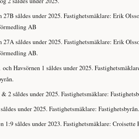
og 2 såldes under 2025.
 27B såldes under 2025. Fastighetsmäklare: Erik Olss
sförmedling AB
 27A såldes under 2025. Fastighetsmäklare: Erik Olss
förmedling AB.
1 och Havsörnen 1 såldes under 2025. Fastighetsmäklar
byrån.
1 & 2 såldes under 2025. Fastighetsmäklare: Fastighetsb
 såldes under 2025. Fastighetsmäklare: Fastighetsbyrån
 1:9 såldes under 2023. Fastighetsmäklare: Croisette 