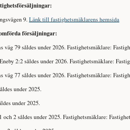
tighetsförsäljningar:
ingsvägen 9.
Länk till fastighetsmäklarens hemsida
omförda försäljningar:
 väg 79 såldes under 2026. Fastighetsmäklare: Fastig
Eneby 2:2 såldes under 2026. Fastighetsmäklare: Fasti
 väg 77 såldes under 2026. Fastighetsmäklare: Fastig
såldes under 2025.
åldes under 2025.
1 och 2 såldes under 2025. Fastighetsmäklare: Fastighe