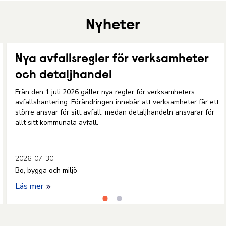
Nyheter
Nya avfallsregler för verksamheter
och detaljhandel
Från den 1 juli 2026 gäller nya regler för verksamheters
avfallshantering. Förändringen innebär att verksamheter får ett
större ansvar för sitt avfall, medan detaljhandeln ansvarar för
allt sitt kommunala avfall.
2026-07-30
Bo, bygga och miljö
Läs mer