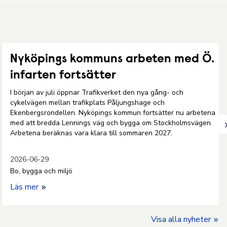
Nyköpings kommuns arbeten med Ö.
infarten fortsätter
I början av juli öppnar Trafikverket den nya gång- och
cykelvägen mellan trafikplats Påljungshage och
Ekenbergsrondellen. Nyköpings kommun fortsätter nu arbetena
med att bredda Lennings väg och bygga om Stockholmsvägen.
Arbetena beräknas vara klara till sommaren 2027.
2026-06-29
Bo, bygga och miljö
Läs mer
Visa alla nyheter