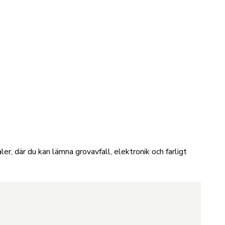
r, där du kan lämna grovavfall, elektronik och farligt