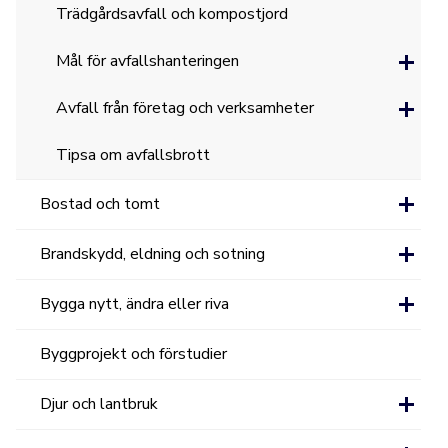
Trädgårdsavfall och kompostjord
Mål för avfallshanteringen
Avfall från företag och verksamheter
Tipsa om avfallsbrott
Bostad och tomt
Brandskydd, eldning och sotning
Bygga nytt, ändra eller riva
Byggprojekt och förstudier
Djur och lantbruk