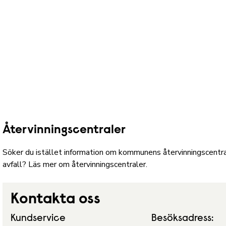
Återvinningscentraler
Söker du istället information om kommunens återvinningscentrale
avfall?
Läs mer om återvinningscentraler.
Kontakta oss
Kundservice
Besöksadress: