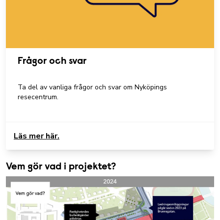
Frågor och svar
Ta del av vanliga frågor och svar om Nyköpings
resecentrum.
Läs mer här.
Vem gör vad i projektet?