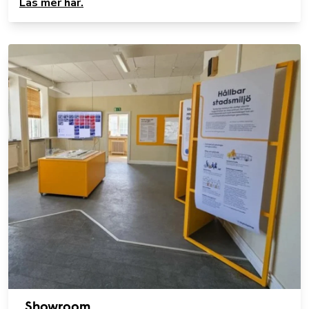
Läs mer här.
Showroom