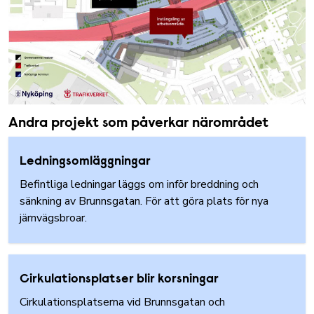
Andra projekt som påverkar närområdet
Ledningsomläggningar
Befintliga ledningar läggs om inför breddning och
sänkning av Brunnsgatan. För att göra plats för nya
järnvägsbroar.
Cirkulationsplatser blir korsningar
Cirkulationsplatserna vid Brunnsgatan och