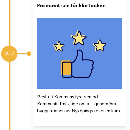
Resecentrum får klartecken
2022
Beslut i Kommunstyrelsen och
Kommunfullmäktige om att genomföra
byggnationen av Nyköpings resecentrum.