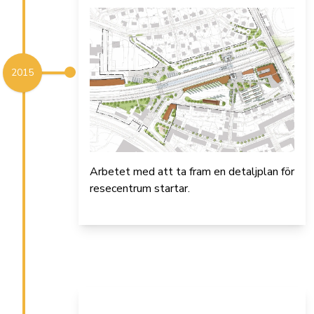
2015
Arbetet med att ta fram en detaljplan för
resecentrum startar.