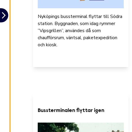
Nyköpings bussterminal flyttar till Södra
station. Byggnaden, som idag rymmer
”Vipsgrillen”, användes då som
chaufförsrum, väntsal, paketexpedition
och kiosk.
Bussterminalen flyttar igen