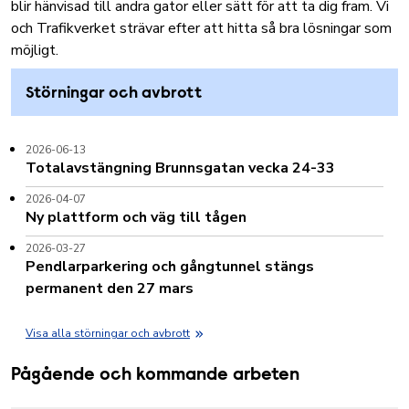
blir hänvisad till andra gator eller sätt för att ta dig fram. Vi
och Trafikverket strävar efter att hitta så bra lösningar som
möjligt.
Störningar och avbrott
2026-06-13
Totalavstängning Brunnsgatan vecka 24-33
2026-04-07
Ny plattform och väg till tågen
2026-03-27
Pendlarparkering och gångtunnel stängs
permanent den 27 mars
Visa alla störningar och avbrott
Pågående och kommande arbeten