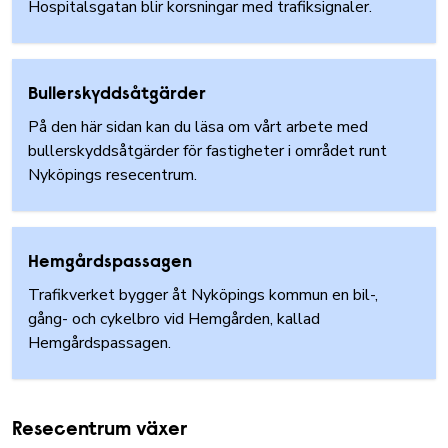
Hospitalsgatan blir korsningar med trafiksignaler.
Bullerskyddsåtgärder
På den här sidan kan du läsa om vårt arbete med
bullerskyddsåtgärder för fastigheter i området runt
Nyköpings resecentrum.
Hemgårdspassagen
Trafikverket bygger åt Nyköpings kommun en bil-,
gång- och cykelbro vid Hemgården, kallad
Hemgårdspassagen.
Resecentrum växer