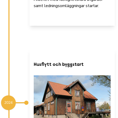
samt ledningsomläggningar startar.
Husflytt och byggstart
2024