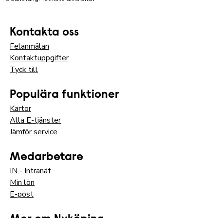
Kontakta oss
Felanmälan
Kontaktuppgifter
Tyck till
Populära funktioner
Kartor
Alla E-tjänster
Jämför service
Medarbetare
IN - Intranät
Min lön
E-post