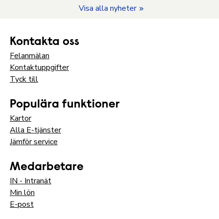
Visa alla nyheter
Kontakta oss
Felanmälan
Kontaktuppgifter
Tyck till
Populära funktioner
Kartor
Alla E-tjänster
Jämför service
Medarbetare
IN - Intranät
Min lön
E-post