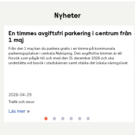
Nyheter
En timmes avgiftsfri parkering i centrum från
1 maj
Från den 1 maj kan du parkera gratis i en timme på kommunala
parkeringsplatser i centrala Nyköping. Den avgiftsfria timmen är ett
försök som pågår till och med den 31 december 2026 och ska
underlätta vid besök i stadskärnan samt stärka det lokala näringslivet.
2026-04-29
Trafik och resor
Läs mer