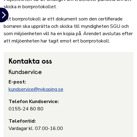
skicka in borrprotokollet.
Ett borrprotokoll är ett dokument som den certifierade
borraren ska upprätta och skicka till myndigheten SGU och
som miljöenheten vill ha en kopia på. Ärendet avslutas efter
att miljöenheten har tagit emot ert borrprotokoll.
Kontakta oss
Kundservice
E-post:
kundservice@nykoping.se
Telefon Kundservice:
0155-24 80 80
Telefontid:
Vardagar kl. 07.00-16.00