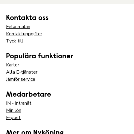
Kontakta oss
Felanmälan
Kontaktuppgifter
Tyck till
Populära funktioner
Kartor
Alla E-tjänster
Jämför service
Medarbetare
IN - Intranät
Min lön
E-post
Mer om Nyköping