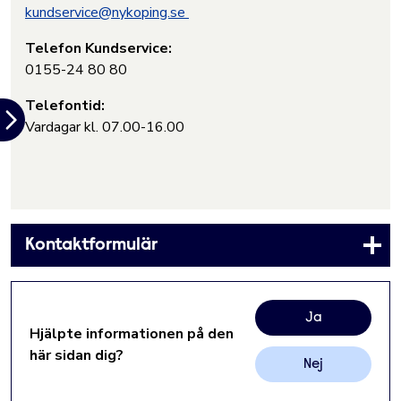
kundservice@nykoping.se
Telefon Kundservice:
0155-24 80 80
Telefontid:
Vardagar kl. 07.00-16.00
Kontaktformulär
Ja
Hjälpte informationen på den
här sidan dig?
Nej