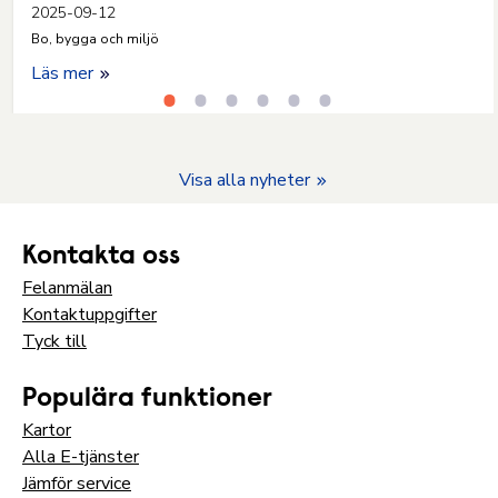
2025-09-12
Bo, bygga och miljö
Läs mer
Visa alla nyheter
Kontakta oss
Felanmälan
Kontaktuppgifter
Tyck till
Populära funktioner
Kartor
Alla E-tjänster
Jämför service