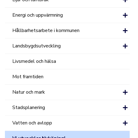
Energi och uppvärmning
Hållbarhetsarbete i kommunen
Landsbygdsutveckling
Livsmedel och hälsa
Mot framtiden
Natur och mark
Stadsplanering
Vatten och avlopp