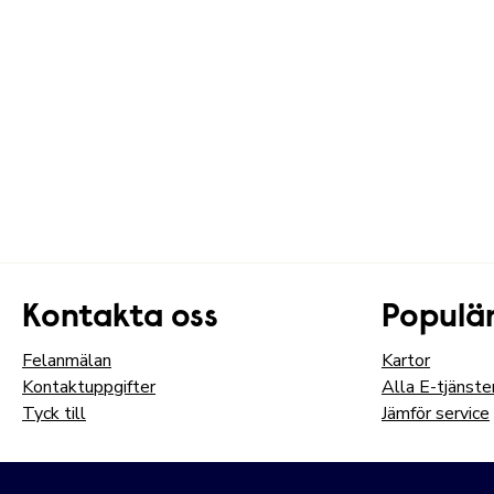
Kontakta oss
Populär
Felanmälan
Kartor
Kontaktuppgifter
Alla E-tjänste
Tyck till
Jämför service