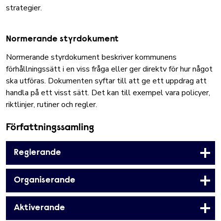
strategier.
Normerande styrdokument
Normerande styrdokument beskriver kommunens
förhållningssätt i en viss fråga eller ger direktv för hur något
ska utföras. Dokumenten syftar till att ge ett uppdrag att
handla på ett visst sätt. Det kan till exempel vara policyer,
riktlinjer, rutiner och regler.
Författningssamling
Reglerande
Organiserande
Aktiverande