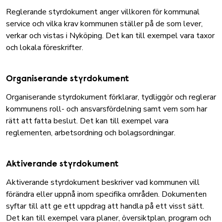
Reglerande styrdokument anger villkoren för kommunal
service och vilka krav kommunen ställer på de som lever,
verkar och vistas i Nyköping. Det kan till exempel vara taxor
och lokala föreskrifter.
Organiserande styrdokument
Organiserande styrdokument förklarar, tydliggör och reglerar
kommunens roll- och ansvarsfördelning samt vem som har
rätt att fatta beslut. Det kan till exempel vara
reglementen, arbetsordning och bolagsordningar.
Aktiverande styrdokument
Aktiverande styrdokument beskriver vad kommunen vill
förändra eller uppnå inom specifika områden. Dokumenten
syftar till att ge ett uppdrag att handla på ett visst sätt.
Det kan till exempel vara planer, översiktplan, program och