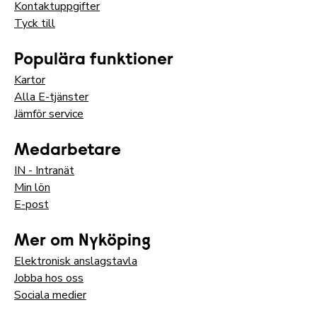
Kontaktuppgifter
Tyck till
Populära funktioner
Kartor
Alla E-tjänster
Jämför service
Medarbetare
IN - Intranät
Min lön
E-post
Mer om Nyköping
Elektronisk anslagstavla
Jobba hos oss
Sociala medier