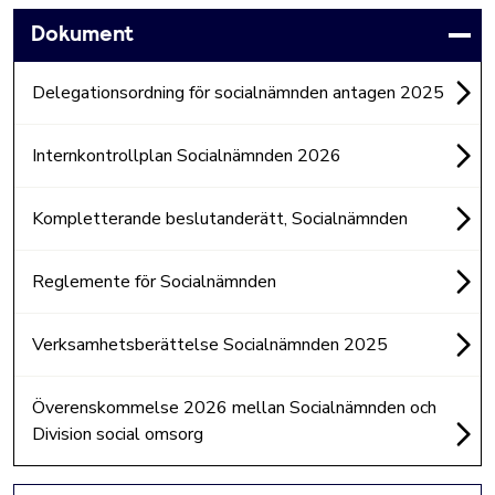
Dokument
Delegationsordning för socialnämnden antagen 2025
Internkontrollplan Socialnämnden 2026
Kompletterande beslutanderätt, Socialnämnden
Reglemente för Socialnämnden
Verksamhetsberättelse Socialnämnden 2025
Överenskommelse 2026 mellan Socialnämnden och
Division social omsorg