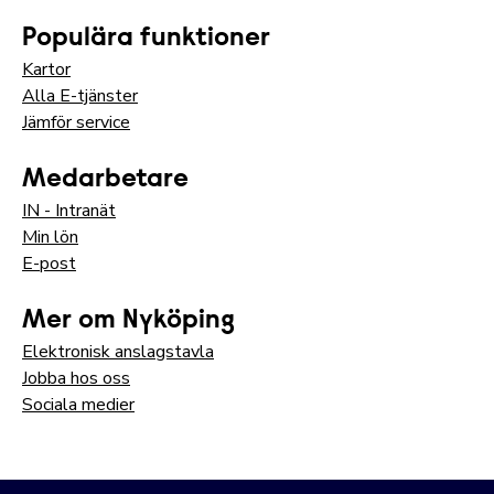
Populära funktioner
Kartor
Alla E-tjänster
Jämför service
Medarbetare
IN - Intranät
Min lön
E-post
Mer om Nyköping
Elektronisk anslagstavla
Jobba hos oss
Sociala medier