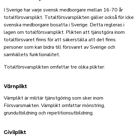
I Sverige har varje svensk medborgare mellan 16-70 år
totalförsvarsplikt. Totalförsvarsplikten gäller också för icke
svenska medborgare bosatta i Sverige. Detta regleras i
lagen om totalförsvarsplikt. Plikten att tjänstgöra inom
totalförsvaret finns för att säkerställa att det finns
personer som kan bidra till försvaret av Sverige och
samhällets funktionalitet.
Totalförsvarsplikten omfattar tre olika plikter:
Värnplikt
Värnplikt är militär tjänstgöring som sker inom
Försvarsmakten. Värnplikt omfattar mönstring,
grundutbildning och repetitionsutbildning.
Civilplikt