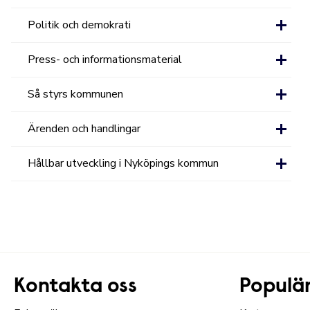
Politik och demokrati
Press- och informationsmaterial
Så styrs kommunen
Ärenden och handlingar
Hållbar utveckling i Nyköpings kommun
Kontakta oss
Populär