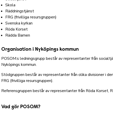
Skola
Räddningstjänst
FRG (frivilliga resursgruppen)
Svenska kyrkan
Röda Korset
Rädda Barnen
Organisation i Nyköpings kommun
POSOM:s ledningsgrupp består av representanter från socialtjä
Nyköpings kommun.
Stödgruppen består av representanter från olika divisioner i 
FRG (frivilliga resursgruppen).
Referensgruppen består av representanter från Röda Korset, Räd
Vad gör POSOM?