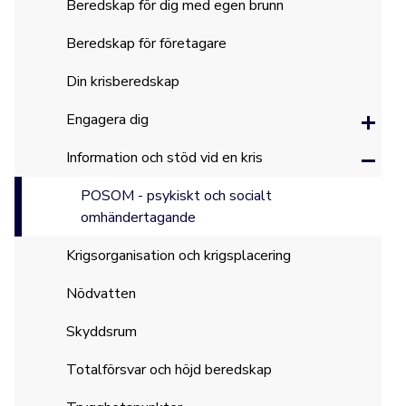
Beredskap för dig med egen brunn
Beredskap för företagare
Din krisberedskap
Engagera dig
Information och stöd vid en kris
POSOM - psykiskt och socialt
omhändertagande
Krigsorganisation och krigsplacering
Nödvatten
Skyddsrum
Totalförsvar och höjd beredskap