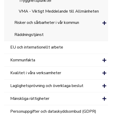
Trygghetspunkter
VMA - Viktigt Meddelande till Allmänheten
Risker och sårbarheter i vår kommun
Räddningstjänst
EU och internationellt arbete
Kommunfakta
Kvalitet i våra verksamheter
Laglighetsprövning och överklaga beslut
Mänskliga rättigheter
Personuppgifter och dataskyddsombud (GDPR)