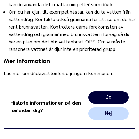
kan du använda det i matlagning eller som dryck.
Om du har djur, till exempel hästar, kan du ta vatten från
vattendrag. Kontakta också grannarna för att se om de har
rent brunnsvatten. Kontrollera gärna förekomsten av
vattendrag och grannar med brunnsvatten i förväg så du
har en plan om det blir vattenbrist. OBS! Om vi måste
ransonera vattnet är djur inte en prioriterad grupp.
Mer information
Läs mer om dricksvattenförsörjningen i kommunen.
Ja
Hjälpte informationen på den
här sidan dig?
Nej