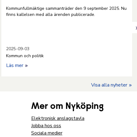
Kommunfullmäktige sammanträder den 9 september 2025. Nu
finns kallelsen med alla ärenden publicerade.
2025-09-03
Kommun och politik
Läs mer
Visa alla nyheter
Mer om Nyköping
Elektronisk anslagstavla
Jobba hos oss
Sociala medier