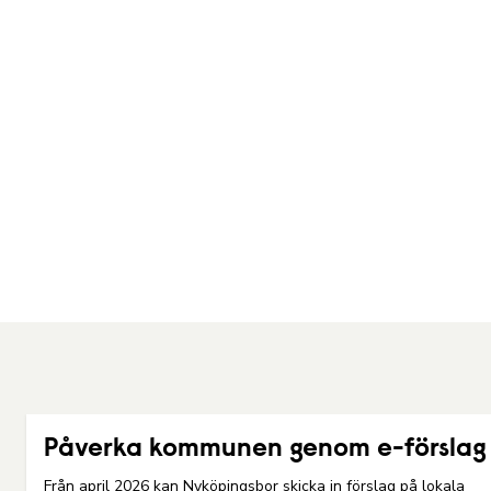
Påverka kommunen genom e-förslag
Från april 2026 kan Nyköpingsbor skicka in förslag på lokala