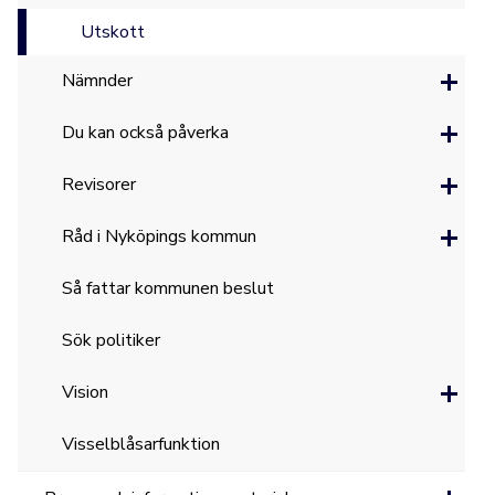
Utskott
Nämnder
Du kan också påverka
Revisorer
Råd i Nyköpings kommun
Så fattar kommunen beslut
Sök politiker
Vision
Visselblåsarfunktion