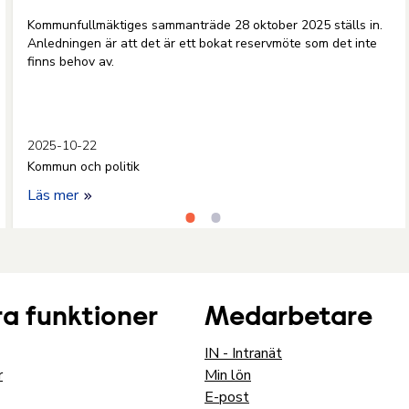
Kommunfullmäktiges sammanträde 28 oktober 2025 ställs in.
Anledningen är att det är ett bokat reservmöte som det inte
finns behov av.
2025-10-22
Kommun och politik
Läs mer
a funktioner
Medarbetare
IN - Intranät
r
Min lön
E-post