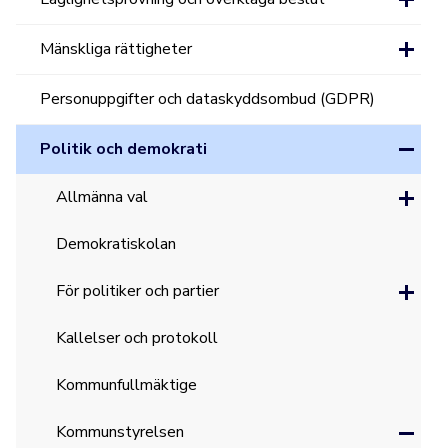
Mänskliga rättigheter
Personuppgifter och dataskyddsombud (GDPR)
Politik och demokrati
Allmänna val
Demokratiskolan
För politiker och partier
Kallelser och protokoll
Kommunfullmäktige
Kommunstyrelsen