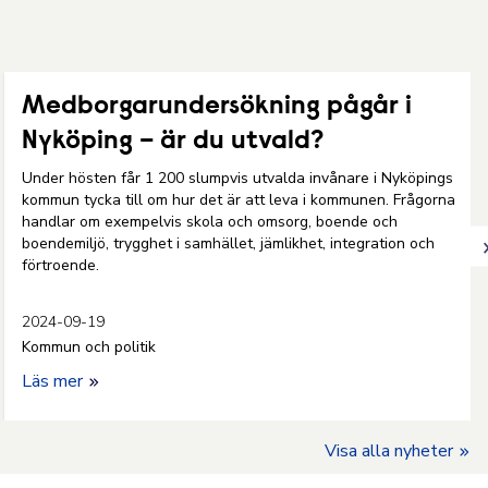
Medborgarundersökning pågår i
Nyköping – är du utvald?
Under hösten får 1 200 slumpvis utvalda invånare i Nyköpings
kommun tycka till om hur det är att leva i kommunen. Frågorna
handlar om exempelvis skola och omsorg, boende och
boendemiljö, trygghet i samhället, jämlikhet, integration och
förtroende.
2024-09-19
Kommun och politik
Läs mer
Visa alla nyheter