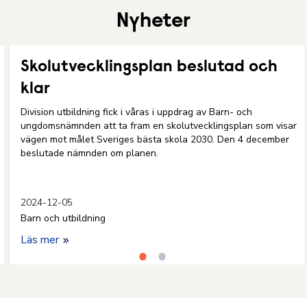
Nyheter
Skolutvecklingsplan beslutad och
klar
Division utbildning fick i våras i uppdrag av Barn- och
ungdomsnämnden att ta fram en skolutvecklingsplan som visar
vägen mot målet Sveriges bästa skola 2030. Den 4 december
beslutade nämnden om planen.
2024-12-05
Barn och utbildning
Läs mer