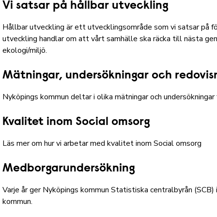
Vi satsar på hållbar utveckling
Hållbar utveckling är ett utvecklingsområde som vi satsar på för
utveckling handlar om att vårt samhälle ska räcka till nästa gen
ekologi/miljö.
Mätningar, undersökningar och redovis
Nyköpings kommun deltar i olika mätningar och undersökningar f
Kvalitet inom Social omsorg
Läs mer om hur vi arbetar med kvalitet inom Social omsorg
Medborgarundersökning
Varje år ger Nyköpings kommun Statistiska centralbyrån (SCB)
kommun.