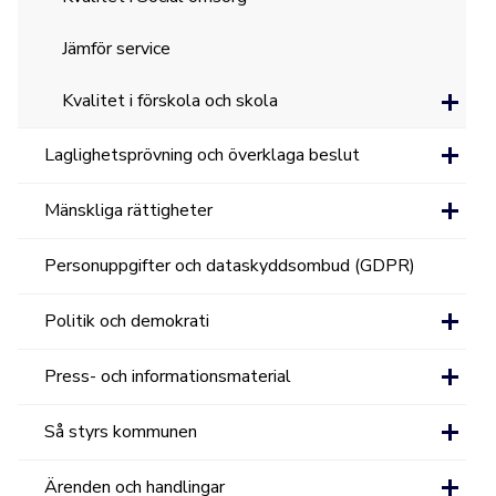
Jämför service
Kvalitet i förskola och skola
Laglighetsprövning och överklaga beslut
Mänskliga rättigheter
Personuppgifter och dataskyddsombud (GDPR)
Politik och demokrati
Press- och informationsmaterial
Så styrs kommunen
Ärenden och handlingar