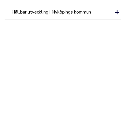
Hållbar utveckling i Nyköpings kommun