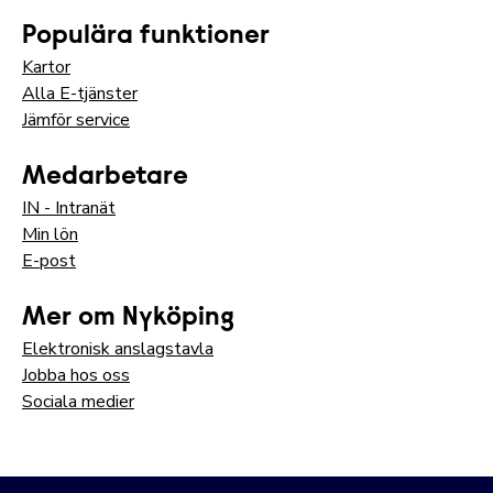
Populära funktioner
Kartor
Alla E-tjänster
Jämför service
Medarbetare
IN - Intranät
Min lön
E-post
Mer om Nyköping
Elektronisk anslagstavla
Jobba hos oss
Sociala medier