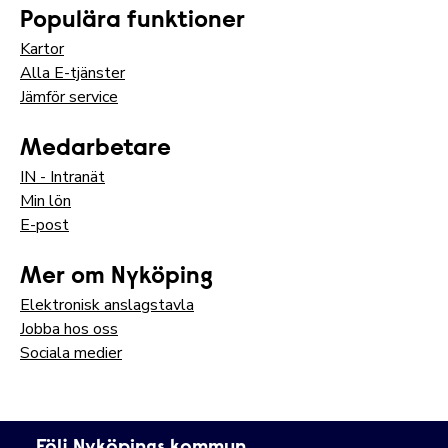
Populära funktioner
Kartor
Alla E-tjänster
Jämför service
Medarbetare
IN - Intranät
Min lön
E-post
Mer om Nyköping
Elektronisk anslagstavla
Jobba hos oss
Sociala medier