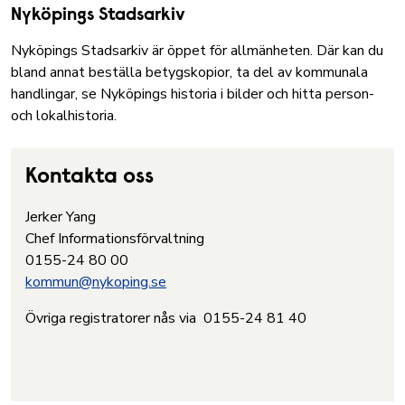
Nyköpings Stadsarkiv
Nyköpings Stadsarkiv är öppet för allmänheten.
Där kan du
bland annat beställa betygskopior, ta del av kommunala
handlingar, se Nyköpings historia i bilder och hitta person-
och lokalhistoria.
Kontakta oss
Jerker Yang
Chef Informationsförvaltning
0155-24 80 00
kommun@nykoping.se
Övriga registratorer nås via 0155-24 81 40