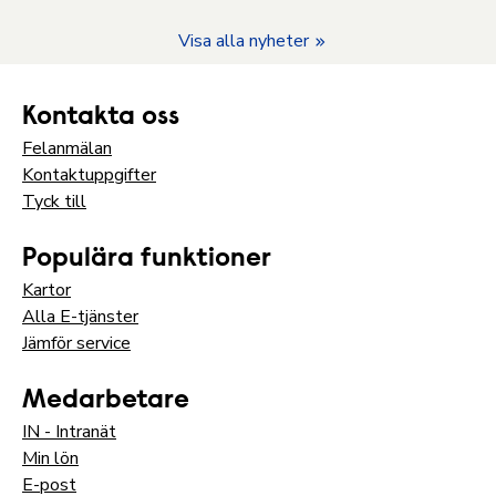
Visa alla nyheter
Kontakta oss
Felanmälan
Kontaktuppgifter
Tyck till
Populära funktioner
Kartor
Alla E-tjänster
Jämför service
Medarbetare
IN - Intranät
Min lön
E-post