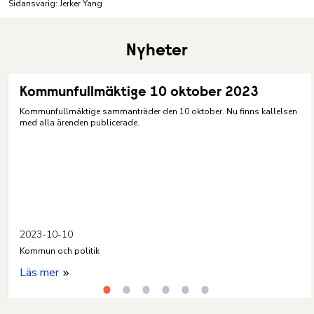
Sidansvarig: Jerker Yang
Nyheter
Kommunfullmäktige 10 oktober 2023
Kommunfullmäktige sammanträder den 10 oktober. Nu finns kallelsen
med alla ärenden publicerade.
2023-10-10
Kommun och politik
Läs mer