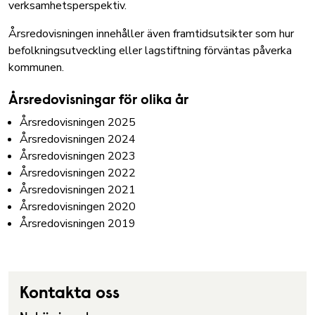
verksamhetsperspektiv.
Årsredovisningen innehåller även framtidsutsikter som hur
befolkningsutveckling eller lagstiftning förväntas påverka
kommunen.
Årsredovisningar för olika år
Årsredovisningen 2025
Årsredovisningen 2024
Årsredovisningen 2023
Årsredovisningen 2022
Årsredovisningen 2021
Årsredovisningen 2020
Årsredovisningen 2019
Kontakta oss