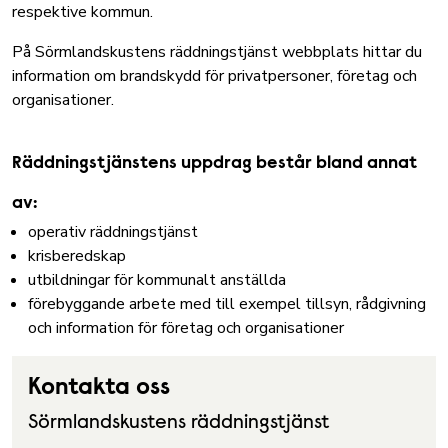
respektive kommun.
På
Sörmlandskustens räddningstjänst webbplats
hittar du
information om brandskydd för privatpersoner, företag och
organisationer.
Räddningstjänstens uppdrag består bland annat
av:
operativ räddningstjänst
krisberedskap
utbildningar för kommunalt anställda
förebyggande arbete med till exempel tillsyn, rådgivning
och information för företag och organisationer
Kontakta oss
Sörmlandskustens räddningstjänst