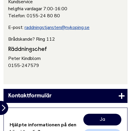
Kundservice
helgfria vardagar 7:00-16:00
Telefon: 0155-24 80 80
E-post:
raddningstjansten@nykoping.se
Brådskande? Ring 112
Räddningschef
Peter Kindblom
0155-247579
Kontaktformulär
Ja
Hjälpte informationen på den