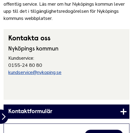
offentlig service. Läs mer om hur Nyköpings kommun lever
upp till det i
tillgänglighetsredogörelsen för Nyköpings
kommuns webbplatser
.
Kontakta oss
Nyköpings kommun
Kundservice:
0155-24 80 80
kundservice@nykoping.se
Kontaktformulär