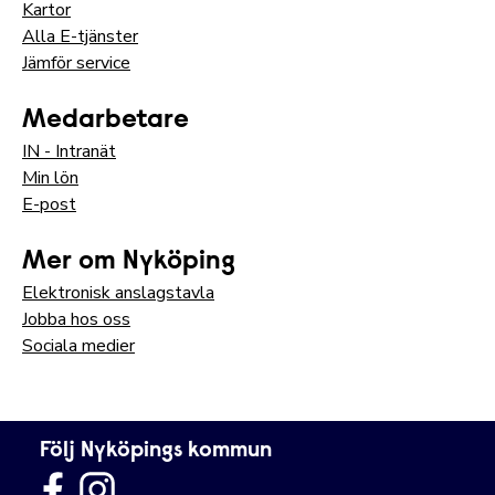
Kartor
Alla E-tjänster
Jämför service
Medarbetare
IN - Intranät
Min lön
E-post
Mer om Nyköping
Elektronisk anslagstavla
Jobba hos oss
Sociala medier
Följ Nyköpings kommun