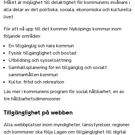
Målet är möjlighet till delaktighet för kommunens invånare i
alla delar av det politiska, sociala, ekonomiska och kulturella
livet.
För att nå upp till det kommer Nyköpings kommun inom
följande områden:
En tillgänglig och nära kommun
Fysisk tillgänglighet och bostad
Utbildning och sysselsättning
Samhällsplanering för en tillgänglig och socialt
sammanhållen kommun
Kultur, fritid och rekreation
Läs mer i kommunens program för social hållbarhet, en av
tre hållbarhetsdimensioner
.
Tillgänglighet på webben
Alla webbplatser inom myndigheter, länsstyrelser, regioner
och kommuner ska följa Lagen om tillgänglighet till digital