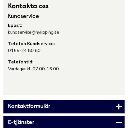
Kontakta oss
Kundservice
Epost:
kundservice@nykoping.se
Telefon Kundservice:
0155-24 80 80
Telefontid:
Vardagar kl. 07.00-16.00
Kontaktformulär
E-tjänster