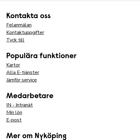
Kontakta oss
Felanmälan
Kontaktuppgifter
Tyck till
Populära funktioner
Kartor
Alla E-tjänster
Jämför service
Medarbetare
IN - Intranät
Min lön
E-post
Mer om Nyköping