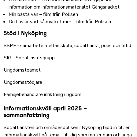
information om informationsmaterialet Gängsnacket
.
Min bästa vän – film från Polisen
Ditt liv är värt så mycket mer – film från Polisen
Stöd i Nyköping
SSPF - samarbete mellan skola, socialtjänst, polis och fritid
SIG - Social insatsgrupp
Ungdomsteamet
Ungdomsstödjare
Familjebehandlare inriktning ungdom
Informationskväll april 2025 –
sammanfattning
Socialtjänsten och områdespolisen i Nyköping bjöd in till en
informationskväll på tema: Till dig som möter barn och unga