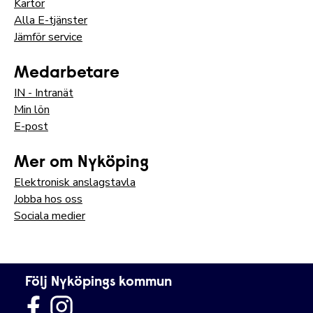
Kartor
Alla E-tjänster
Jämför service
Medarbetare
IN - Intranät
Min lön
E-post
Mer om Nyköping
Elektronisk anslagstavla
Jobba hos oss
Sociala medier
Följ Nyköpings kommun