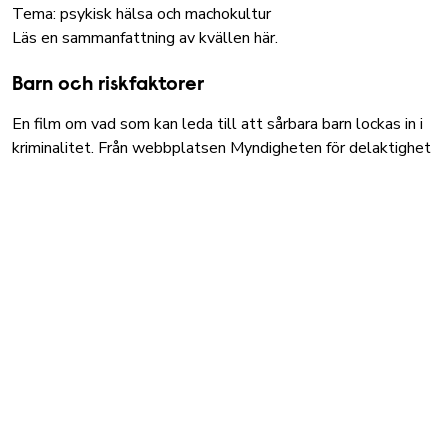
Tema: psykisk hälsa och machokultur
Läs en sammanfattning av kvällen här.
Barn och riskfaktorer
En film om vad som kan leda till att sårbara barn lockas in i
kriminalitet. Från webbplatsen
Myndigheten för delaktighet