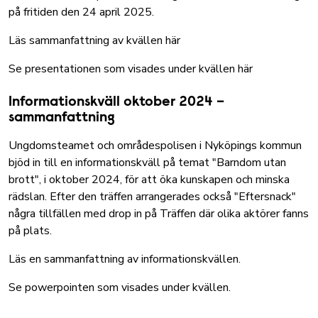
på fritiden den 24 april 2025.
Läs sammanfattning av kvällen här
Se presentationen som visades under kvällen här
Informationskväll oktober 2024 –
sammanfattning
Ungdomsteamet och områdespolisen i Nyköpings kommun
bjöd in till en informationskväll på temat "Barndom utan
brott", i oktober 2024, för att öka kunskapen och minska
rädslan. Efter den träffen arrangerades också "Eftersnack"
några tillfällen med drop in på Träffen där olika aktörer fanns
på plats.
Läs en sammanfattning av informationskvällen
.
Se powerpointen som visades under kvällen
.