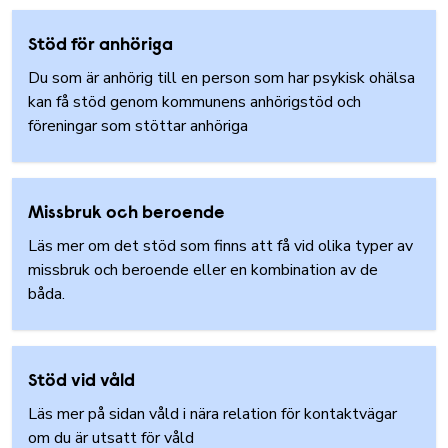
Stöd för anhöriga
Du som är anhörig till en person som har psykisk ohälsa
kan få stöd genom kommunens anhörigstöd och
föreningar som stöttar anhöriga
Missbruk och beroende
Läs mer om det stöd som finns att få vid olika typer av
missbruk och beroende eller en kombination av de
båda.
Stöd vid våld
Läs mer på sidan våld i nära relation för kontaktvägar
om du är utsatt för våld