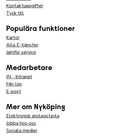
Kontaktuppgifter
Tyck till
Populära funktioner
Kartor
Alla E-tjänster
Jämför service
Medarbetare
IN - Intranät
Min lön
E-post
Mer om Nyköping
Elektronisk anslagstavla
Jobba hos oss
Sociala medier