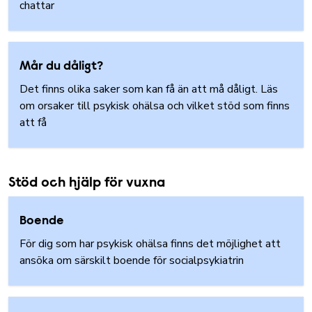
chattar
Mår du dåligt?
Det finns olika saker som kan få än att må dåligt. Läs
om orsaker till psykisk ohälsa och vilket stöd som finns
att få
Stöd och hjälp för vuxna
Boende
För dig som har psykisk ohälsa finns det möjlighet att
ansöka om särskilt boende för socialpsykiatrin