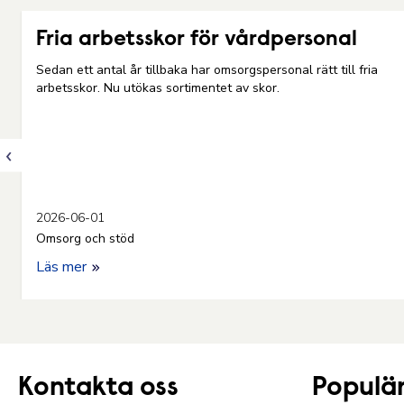
Fria arbetsskor för vårdpersonal
Sedan ett antal år tillbaka har omsorgspersonal rätt till fria
arbetsskor. Nu utökas sortimentet av skor.
2026-06-01
Omsorg och stöd
Läs mer
Kontakta oss
Populär