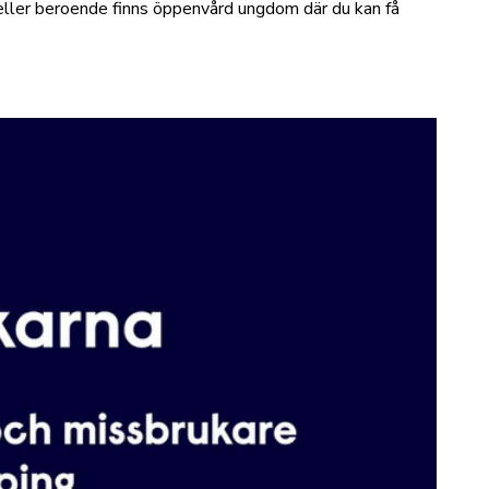
eller beroende finns öppenvård ungdom där du kan få