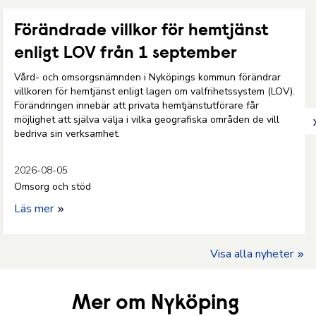
Förändrade villkor för hemtjänst
enligt LOV från 1 september
Vård- och omsorgsnämnden i Nyköpings kommun förändrar
villkoren för hemtjänst enligt lagen om valfrihetssystem (LOV).
Förändringen innebär att privata hemtjänstutförare får
möjlighet att själva välja i vilka geografiska områden de vill
bedriva sin verksamhet.
2026-08-05
Omsorg och stöd
Läs mer
Visa alla nyheter
Mer om Nyköping