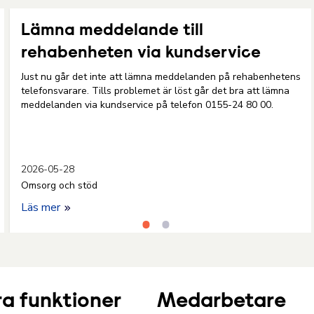
Lämna meddelande till
rehabenheten via kundservice
Just nu går det inte att lämna meddelanden på rehabenhetens
telefonsvarare. Tills problemet är löst går det bra att lämna
meddelanden via kundservice på telefon 0155-24 80 00.
2026-05-28
Omsorg och stöd
Läs mer
a funktioner
Medarbetare