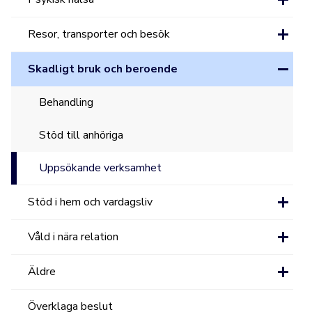
Resor, transporter och besök
Skadligt bruk och beroende
Behandling
Stöd till anhöriga
Uppsökande verksamhet
Stöd i hem och vardagsliv
Våld i nära relation
Äldre
Överklaga beslut