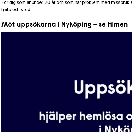
För dig som är under 20 år och som har problem med missbruk 
hjälp och stöd.
Möt uppsökarna i Nyköping – se filmen