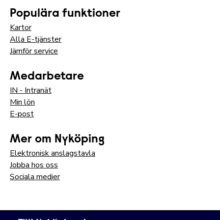
Populära funktioner
Kartor
Alla E-tjänster
Jämför service
Medarbetare
IN - Intranät
Min lön
E-post
Mer om Nyköping
Elektronisk anslagstavla
Jobba hos oss
Sociala medier