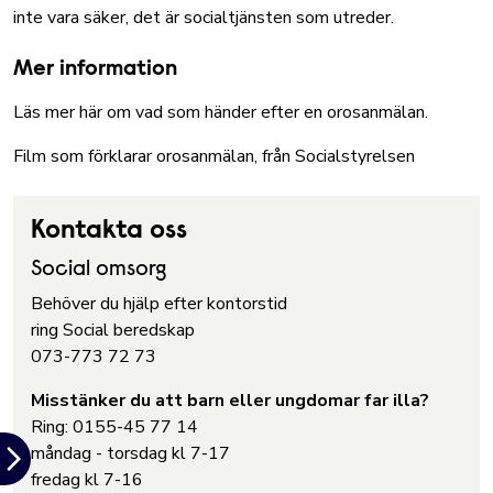
inte vara säker, det är socialtjänsten som utreder.
Mer information
Läs mer här om vad som händer efter en orosanmälan.
Film som förklarar orosanmälan, från Socialstyrelsen
Kontakta oss
Social omsorg
Behöver du hjälp efter kontorstid
ring Social beredskap
073-773 72 73
Misstänker du att barn eller ungdomar far illa?
Ring: 0155-45 77 14
måndag - torsdag kl 7-17
fredag kl 7-16