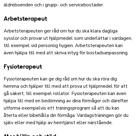
äldreboenden och i grupp- och servicebostäder.
Arbetsterapeut
Arbetsterapeuten ger råd om hur du ska klara dagliga
sysslor och provar ut hjälpmedel som underlättar i vardagen,
till exempel vid personlig hygien. Arbetsterapeuten kan
även hjälpa till med att skriva intyg för bostadsanpassning.
Fysioterapeut
Fysioterapeuten kan ge dig råd om hur du ska röra dig
hemma och hjälper till med att prova ut hjälpmedel för att
gå säkert, till exempel rollator. Fysioterapeuten kan även
hjälpa till med en bedömning av dina förmågor och därefter
utforma exempelvis ett träningsprogram så att du kan
återta eller bibehålla din förmåga. Vardagsträningen gör du
själv eller med hjälp av hemtjänst eller närstående.