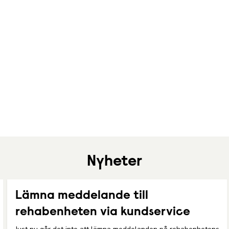
Nyheter
Lämna meddelande till
rehabenheten via kundservice