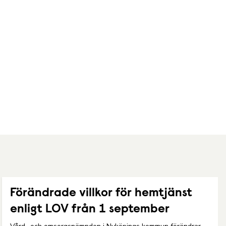
Förändrade villkor för hemtjänst
enligt LOV från 1 september