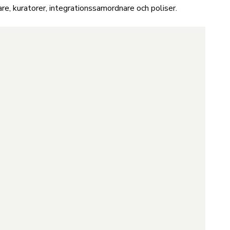
 kuratorer, integrationssamordnare och poliser.