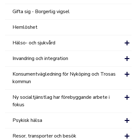
Gifta sig - Borgerlig vigsel
Hemlöshet
Hälso- och sjukvård
Invandring och integration
Konsumentvägledning för Nyköping och Trosas
kommun
Ny socialtjänstlag har förebyggande arbete i
fokus
Psykisk hälsa
Resor, transporter och besök