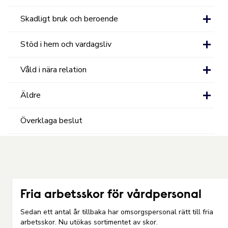
Skadligt bruk och beroende
Stöd i hem och vardagsliv
Våld i nära relation
Äldre
Överklaga beslut
Fria arbetsskor för vårdpersonal
Sedan ett antal år tillbaka har omsorgspersonal rätt till fria
arbetsskor. Nu utökas sortimentet av skor.