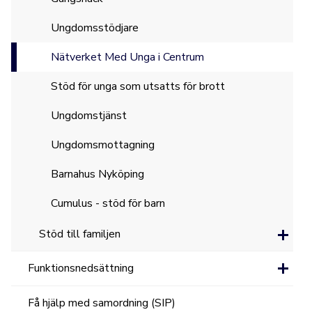
Ungdomsstödjare
Nätverket Med Unga i Centrum
Stöd för unga som utsatts för brott
Ungdomstjänst
Ungdomsmottagning
Barnahus Nyköping
Cumulus - stöd för barn
Stöd till familjen
Funktionsnedsättning
Få hjälp med samordning (SIP)