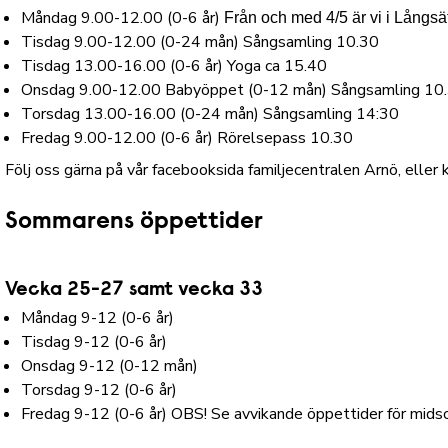
Måndag 9.00-12.00 (0-6 år)
Från och med 4/5 är vi i Långsä
Tisdag 9.00-12.00 (0-24 mån) Sångsamling 10.30
Tisdag 13.00-16.00 (0-6 år) Yoga ca 15.40
Onsdag 9.00-12.00 Babyöppet (0-12 mån) Sångsamling 10
Torsdag 13.00-16.00 (0-24 mån) Sångsamling 14:30
Fredag 9.00-12.00 (0-6 år) Rörelsepass 10.30
Följ oss gärna på vår facebooksida familjecentralen Arnö, elle
Sommarens öppettider
Vecka 25-27 samt vecka 33
Måndag 9-12 (0-6 år)
Tisdag 9-12 (0-6 år)
Onsdag 9-12 (0-12 mån)
Torsdag 9-12 (0-6 år)
Fredag 9-12 (0-6 år) OBS! Se avvikande öppettider för mid