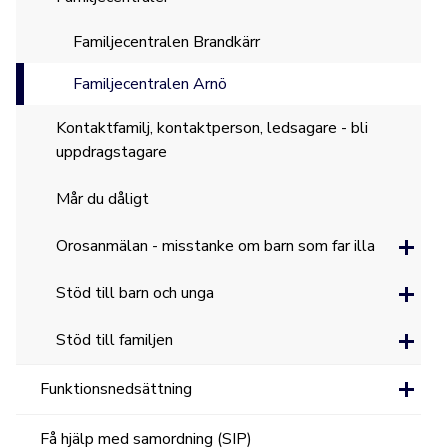
Familjecentralen Brandkärr
Familjecentralen Arnö
Kontaktfamilj, kontaktperson, ledsagare - bli
uppdragstagare
Mår du dåligt
Orosanmälan - misstanke om barn som far illa
Stöd till barn och unga
Stöd till familjen
Funktionsnedsättning
Få hjälp med samordning (SIP)