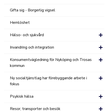
Gifta sig - Borgerlig vigsel
Hemlöshet
Hälso- och sjukvård
Invandring och integration
Konsumentvägledning för Nyköping och Trosas
kommun
Ny socialtjänstlag har förebyggande arbete i
fokus
Psykisk hälsa
Resor, transporter och besök