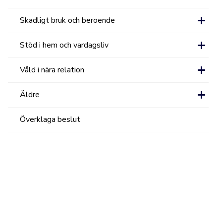
Skadligt bruk och beroende
Stöd i hem och vardagsliv
Våld i nära relation
Äldre
Överklaga beslut