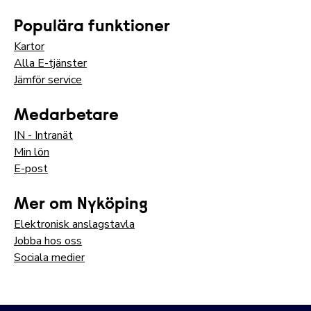
Populära funktioner
Kartor
Alla E-tjänster
Jämför service
Medarbetare
IN - Intranät
Min lön
E-post
Mer om Nyköping
Elektronisk anslagstavla
Jobba hos oss
Sociala medier