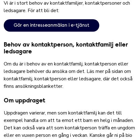
Vi är i stort behov av kontaktfamiljer, kontaktpersoner och
ledsagare. För att bli det:
Gör en intresseanmälan i e-tjänst
Behov av kontaktperson, kontaktfamilj eller
ledsagare
Om du är i behov av en kontaktfamilj, kontaktperson eller
ledsagare behöver du ansöka om det.
Läs mer på sidan om
kontaktfamilj, kontaktperson eller ledsagare, där det också
finns ansökningsblanketter.
Om uppdraget
Uppdragen varierar, men som kontaktfamilj kan det till
exempel handla om att ta emot ett barn en helg i månaden.
Det kan också vara att som kontaktperson träffa en ungdom
eller en vuxen person en gång i veckan. Kanske går ni på bio