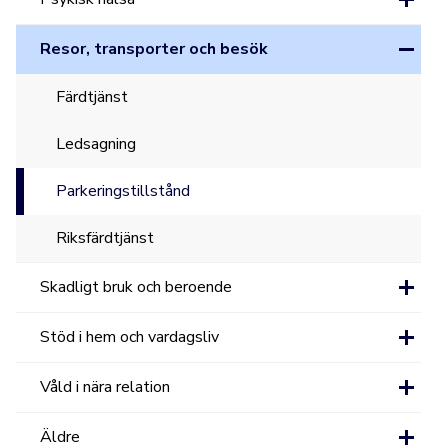
Resor, transporter och besök
Färdtjänst
Ledsagning
Parkeringstillstånd
Riksfärdtjänst
Skadligt bruk och beroende
Stöd i hem och vardagsliv
Våld i nära relation
Äldre